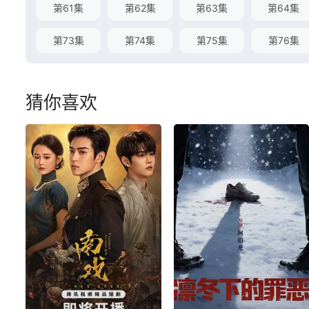
第61集
第62集
第63集
第64集
第73集
第74集
第75集
第76集
猜你喜欢