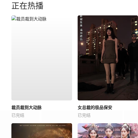
正在热播
裁员裁到大动脉
女总裁的极品保安
已完结
已完结