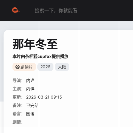
那年冬至
本片由茶杯狐cupfox提供播放
剧情片
2026
大陆
导演：
内详
主演：
内详
更新：
2026-03-21 09:15
备注：
已完结
语言：
国语
剧情：