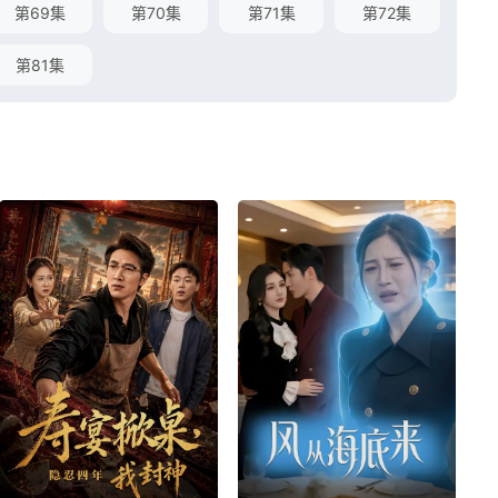
第69集
第70集
第71集
第72集
第81集