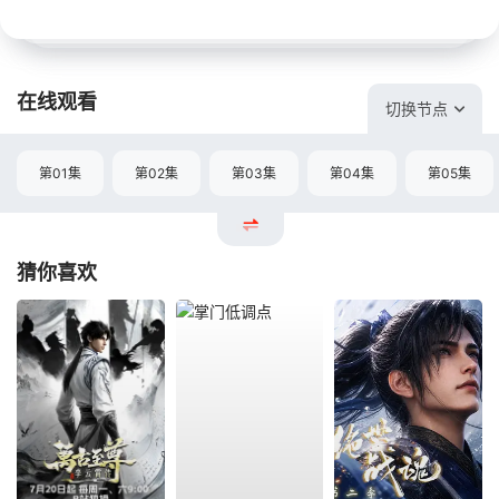
在线观看
切换节点
第01集
第02集
第03集
第04集
第05集
猜你喜欢