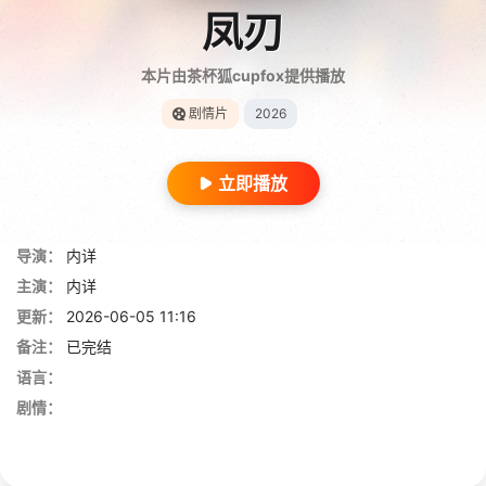
凤刃
本片由茶杯狐cupfox提供播放
剧情片
2026
立即播放
导演：
内详
主演：
内详
更新：
2026-06-05 11:16
备注：
已完结
语言：
剧情：