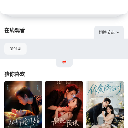
在线观看
切换节点
第01集
猜你喜欢