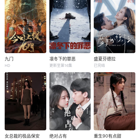
九门
凛冬下的罪恶
盛夏芬德拉
HD
更新至第16集
已完结
女总裁的极品保安
绝对占有
重生90有点甜