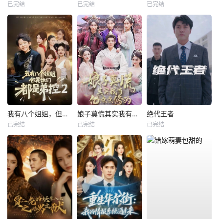
已完结
已完结
已完结
我有八个姐姐，但是他们都是弟控2
娘子莫慌其实我有亿点点修为
绝代王者
已完结
已完结
已完结