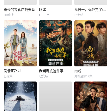
奇怪的零食店钱天堂
眼眸
龙日一，你死定了(短剧)
HD中字
HD中字
已完结
爱情正路过
我当卧底这件事
南戏
已完结
已完结
更新至第12集