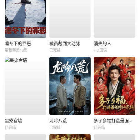
凛冬下的罪恶
裁员裁到大动脉
消失的人
更新至第16集
已完结
HD国语
墨染宫墙
龙吟八荒
多子多福打造最强修仙家族
已完结
已完结
已完结