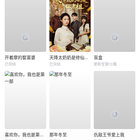
开着摩的娶富婆
天降太奶奶是修仙老祖
盲盒
已完结
已完结
更新至第10集
喜欢你，我也是第一部
那年冬至
仇敌王爷爱上我