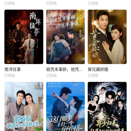
已完结
已完结
已完结
南洋往事
姐凭本事胖，他凭本事追
替兄藏娇娥
已完结
已完结
已完结