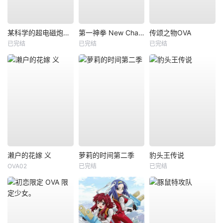
某科学的超电磁炮第一季
第一神拳 New Challenger
传颂之物OVA
已完结
已完结
已完结
濑户的花嫁 义
萝莉的时间第二季
豹头王传说
OVA02
已完结
已完结