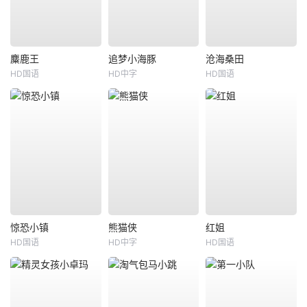
麋鹿王
追梦小海豚
沧海桑田
HD国语
HD中字
HD国语
惊恐小镇
熊猫侠
红姐
HD国语
HD中字
HD国语