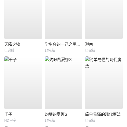
天降之物
学生会的一己之见第一季
迦南
已完结
已完结
已完结
千子
灼眼的夏娜S
简单易懂的现代魔法
HD中字
已完结
已完结