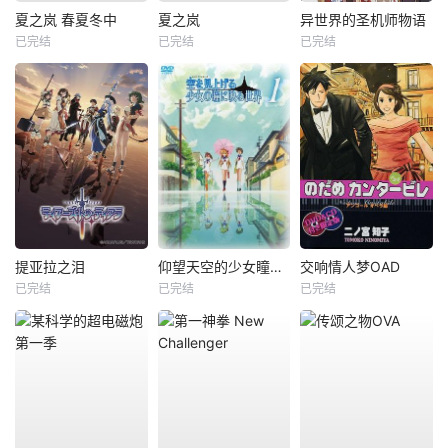
夏之岚 春夏冬中
夏之岚
异世界的圣机师物语
已完结
已完结
已完结
提亚拉之泪
仰望天空的少女瞳中映照的世界
交响情人梦OAD
已完结
已完结
已完结