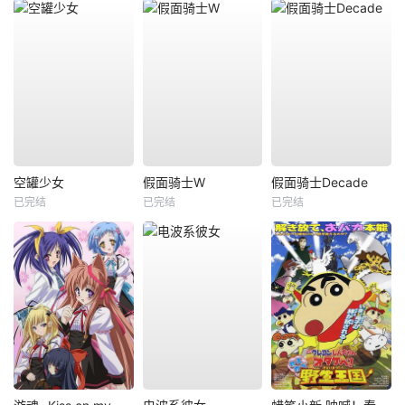
空罐少女
假面骑士W
假面骑士Decade
已完结
已完结
已完结