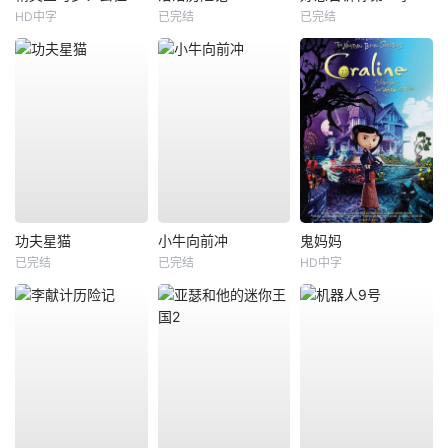
HD中字
已完结
已完结
功夫星猫
小牛向前冲
鬼妈妈
已完结
已完结
HD中字