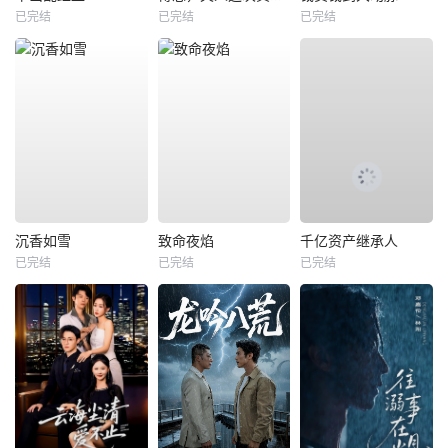
已完结
已完结
已完结
沉香如雪
致命夜焰
千亿资产继承人
已完结
已完结
已完结