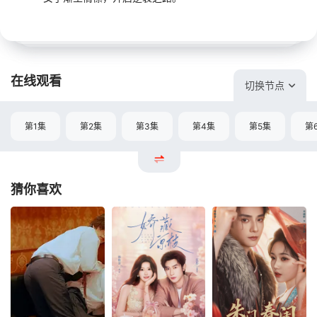
在线观看
切换节点
第1集
第2集
第3集
第4集
第5集
第
猜你喜欢